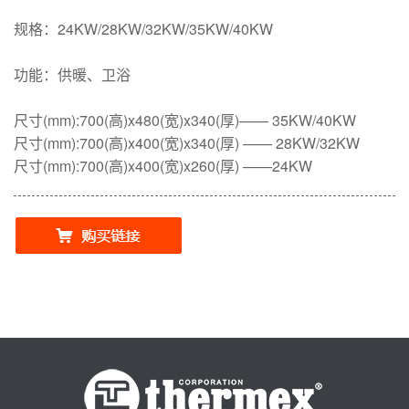
规格：24KW/28KW/32KW/35KW/40KW
功能：供暖、卫浴
尺寸(mm):700(高)x480(宽)x340(厚)—— 35KW/40KW
尺寸(mm):700(高)x400(宽)x340(厚) —— 28KW/32KW
尺寸(mm):700(高)x400(宽)x260(厚) ——24KW