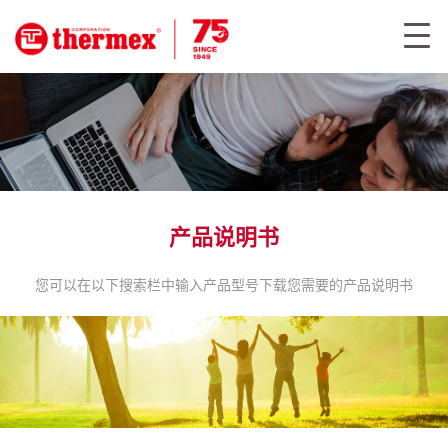
产品说明书
您可以在以下搜索栏中输入产品型号下载您需要的产品说明书