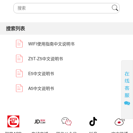
搜索列表
WIFI使用指南中文说明书
Z5T-Z5中文说明书
E5中文说明书
A5中文说明书